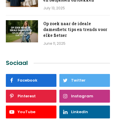
July 13, 2025
Op zoek naar de ideale
damesfiets: tips en trends voor
elke fietser
June 11, 2025
Sociaal
Facebook
Twitter
Pinterest
Instagram
YouTube
LinkedIn