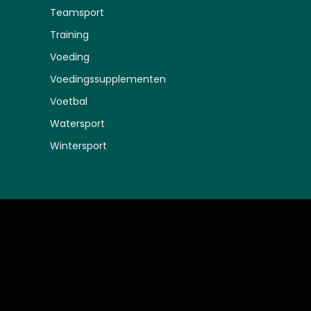
Teamsport
Training
Voeding
Voedingssupplementen
Voetbal
Watersport
Wintersport