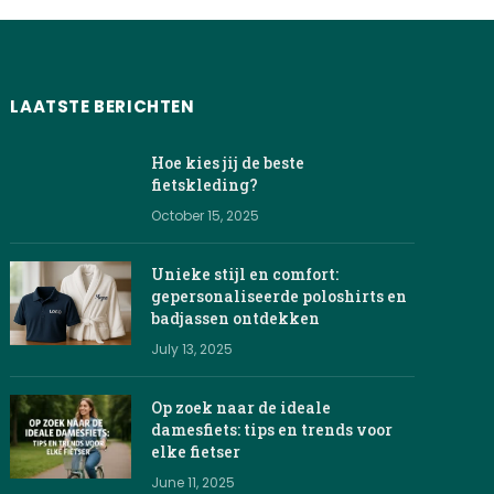
LAATSTE BERICHTEN
Hoe kies jij de beste
fietskleding?
October 15, 2025
Unieke stijl en comfort:
gepersonaliseerde poloshirts en
badjassen ontdekken
July 13, 2025
Op zoek naar de ideale
damesfiets: tips en trends voor
elke fietser
June 11, 2025