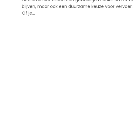
blijven, maar ook een duurzame keuze voor vervoer.
Of je…