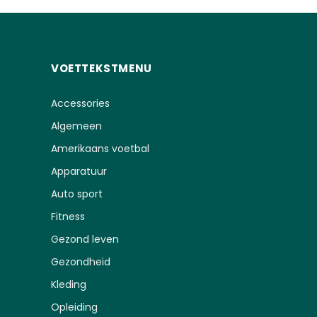
VOETTEKSTMENU
Accessories
Algemeen
Amerikaans voetbal
Apparatuur
Auto sport
Fitness
Gezond leven
Gezondheid
Kleding
Opleiding