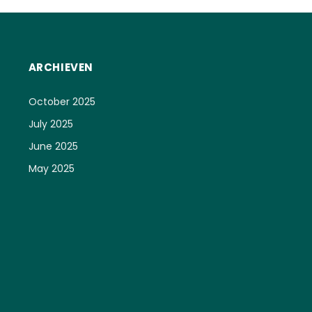
ARCHIEVEN
October 2025
July 2025
June 2025
May 2025