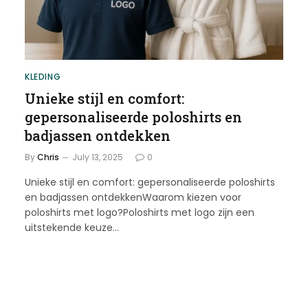
KLEDING
Unieke stijl en comfort:
gepersonaliseerde poloshirts en
badjassen ontdekken
By
Chris
July 13, 2025
0
Unieke stijl en comfort: gepersonaliseerde poloshirts
en badjassen ontdekkenWaarom kiezen voor
poloshirts met logo?Poloshirts met logo zijn een
uitstekende keuze…