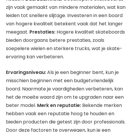
zijn vaak gemaakt van mindere materialen, wat kan
leiden tot snellere slijtage. Investeren in een board
van hogere kwaliteit betekent vaak dat het langer
meegaat.
Prestaties:
Hogere kwaliteit skateboards
bieden doorgaans betere prestaties, zoals
soepelere wielen en sterkere trucks, wat je skate-
ervaring kan verbeteren.
Ervaringsniveau:
Als je een beginner bent, kun je
misschien beginnen met een budgetvriendelijk
board. Naarmate je vaardigheden verbeteren, kan
het de moeite waard zijn om te upgraden naar een
beter model.
Merk en reputatie:
Bekende merken
hebben vaak een reputatie hoog te houden en
bieden producten die getest zijn door professionals.
Door deze factoren te overwegen, kun je een