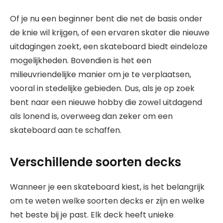
Of je nu een beginner bent die net de basis onder
de knie wil krijgen, of een ervaren skater die nieuwe
uitdagingen zoekt, een skateboard biedt eindeloze
mogelijkheden. Bovendien is het een
milieuvriendelijke manier om je te verplaatsen,
vooral in stedelijke gebieden. Dus, als je op zoek
bent naar een nieuwe hobby die zowel uitdagend
als lonend is, overweeg dan zeker om een
skateboard aan te schaffen.
Verschillende soorten decks
Wanneer je een skateboard kiest, is het belangrijk
om te weten welke soorten decks er zijn en welke
het beste bij je past. Elk deck heeft unieke