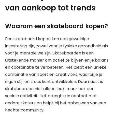
van aankoop tot trends
Waarom een skateboard kopen?
Een skateboard kopen kan een geweldige
investering zijn, zowel voor je fysieke gezondheid als
voor je mentale welzijn. Skateboarden is een
uitstekende manier om actief te blijven en je balans
en coördinatie te verbeteren. Het biedt een unieke
combinatie van sport en creativiteit, waarbij je je
eigen stijl en trucs kunt ontwikkelen. Daarnaast is
skateboarden niet alleen leuk, maar ook een
sociale activiteit. Het brengt je in contact met
andere skaters en helpt bij het opbouwen van een
hechte community.