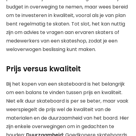
budget in overweging te nemen, maar wees bereid
om te investeren in kwaliteit, vooral als je van plan
bent regelmatig te skaten. Tot slot, het kan nuttig
zijn om advies te vragen aan ervaren skaters of
medewerkers van een skateshop, zodat je een
weloverwogen beslissing kunt maken.
Prijs versus kwaliteit
Bij het kopen van een skateboard is het belangrijk
om een balans te vinden tussen prijs en kwaliteit.
Niet elk duur skateboard is per se beter, maar vaak
weerspiegelt de prijs wel de kwaliteit van de
materialen en de duurzaamheid van het board. Hier
zijn enkele overwegingen om in gedachten te
houden:
Duurzaamheid:
Goedkopere skateboards