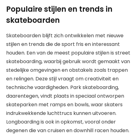
Populaire stijlen en trends in
skateboarden
Skateboarden blijft zich ontwikkelen met nieuwe
stijlen en trends die de sport fris en interessant
houden. Een van de meest populaire stijlen is street
skateboarding, waarbij gebruik wordt gemaakt van
stedelijke omgevingen en obstakels zoals trappen
en relingen. Deze stijl vraagt om creativiteit en
technische vaardigheden. Park skateboarding,
daarentegen, vindt plaats in speciaal ontworpen
skateparken met ramps en bowls, waar skaters
indrukwekkende luchttrucs kunnen uitvoeren.
Longboarding is ook in opkomst, vooral onder
degenen die van cruisen en downhill racen houden.