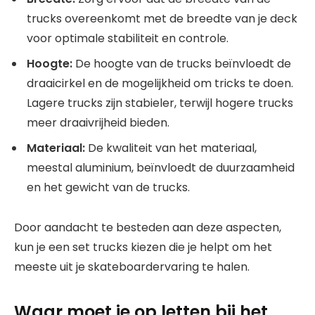
trucks overeenkomt met de breedte van je deck
voor optimale stabiliteit en controle.
Hoogte:
De hoogte van de trucks beïnvloedt de
draaicirkel en de mogelijkheid om tricks te doen.
Lagere trucks zijn stabieler, terwijl hogere trucks
meer draaivrijheid bieden.
Materiaal:
De kwaliteit van het materiaal,
meestal aluminium, beïnvloedt de duurzaamheid
en het gewicht van de trucks.
Door aandacht te besteden aan deze aspecten,
kun je een set trucks kiezen die je helpt om het
meeste uit je skateboardervaring te halen.
Waar moet je op letten bij het