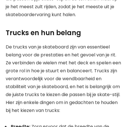
je het meest zult rijden, zodat je het meeste uit je
skateboardervaring kunt halen.
Trucks en hun belang
De trucks van je skateboard zijn van essentieel
belang voor de prestaties en het gevoel van je rit.
Ze verbinden de wielen met het deck en spelen een
grote rol in hoe je stuurt en balanceert. Trucks zijn
verantwoordelijk voor de wendbaarheid en
stabiliteit van je skateboard, en het is belangrijk om
de juiste trucks te kiezen die passen bij je skate-stijl.
Hier zijn enkele dingen om in gedachten te houden
bij het kiezen van trucks:
Breedte:
Zorg ervoor dat de breedte van de