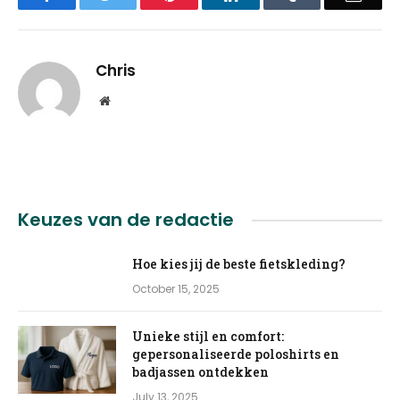
Chris
Website
Keuzes van de redactie
Hoe kies jij de beste fietskleding?
October 15, 2025
Unieke stijl en comfort:
gepersonaliseerde poloshirts en
badjassen ontdekken
July 13, 2025