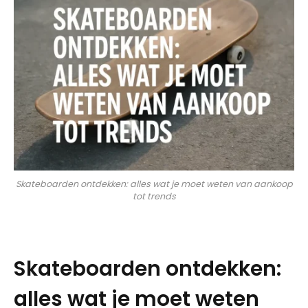
Skateboarden ontdekken: alles wat je moet weten van aankoop
tot trends
Skateboarden ontdekken:
alles wat je moet weten