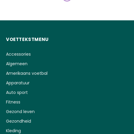
VOETTEKSTMENU
Accessories
Algemeen
Amerikaans voetbal
Apparatuur
Auto sport
Fitness
Gezond leven
Gezondheid
Kleding