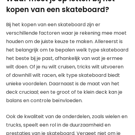
kopen van een skateboard?
Bij het kopen van een skateboard zijn er
verschillende factoren waar je rekening mee moet
houden om de juiste keuze te maken. Allereerst is
het belangrijk om te bepalen welk type skateboard
het beste bij je past, afhankelijk van wat je ermee
wilt doen. Of je nu wilt cruisen, tricks wilt uitvoeren
of downhill wilt racen, elk type skateboard biedt
unieke voordelen. Daarnaast is de maat van het
deck cruciaal; een te groot of te klein deck kan je
balans en controle beïnvloeden.
Ook de kwaliteit van de onderdelen, zoals wielen en
trucks, speelt een rol in de duurzaamheid en
prestaties van je skateboard. Vergeet niet om je