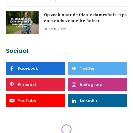
Op zoek naar de ideale damesfiets: tips
en trends voor elke fietser
June 11, 2025
Sociaal
Facebook
Twitter
Pinterest
Instagram
YouTube
LinkedIn