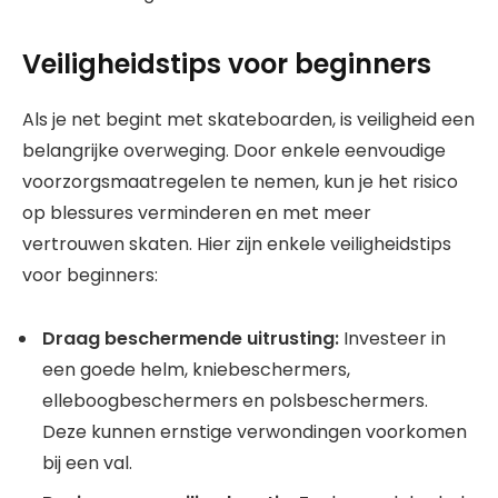
Veiligheidstips voor beginners
Als je net begint met skateboarden, is veiligheid een
belangrijke overweging. Door enkele eenvoudige
voorzorgsmaatregelen te nemen, kun je het risico
op blessures verminderen en met meer
vertrouwen skaten. Hier zijn enkele veiligheidstips
voor beginners:
Draag beschermende uitrusting:
Investeer in
een goede helm, kniebeschermers,
elleboogbeschermers en polsbeschermers.
Deze kunnen ernstige verwondingen voorkomen
bij een val.