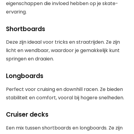
eigenschappen die invloed hebben op je skate-
ervaring.
Shortboards
Deze zijn ideaal voor tricks en straatrijden. Ze zijn
licht en wendbaar, waardoor je gemakkelijk kunt
springen en draaien.
Longboards
Perfect voor cruising en downhill racen. Ze bieden
stabiliteit en comfort, vooral bij hogere snelheden.
Cruiser decks
Een mix tussen shortboards en longboards. Ze zijn