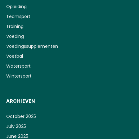
Opleiding
Teamsport
Training
Voeding
Voedingssupplementen
Voetbal
Watersport
Wintersport
ARCHIEVEN
October 2025
July 2025
June 2025