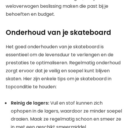
weloverwogen beslissing maken die past bij je
behoeften en budget.
Onderhoud van je skateboard
Het goed onderhouden van je skateboard is
essentieel om de levensduur te verlengen en de
prestaties te optimaliseren. Regelmatig onderhoud
zorgt ervoor dat je veilig en soepel kunt blijven
skaten. Hier zijn enkele tips om je skateboard in
topconditie te houden:
Reinig de lagers:
Vuil en stof kunnen zich
ophopen in de lagers, waardoor ze minder soepel
draaien. Maak ze regelmatig schoon en smeer ze
in met een geschikt smeermiddel.