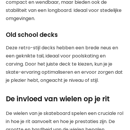
compact en wendbaar, maar bieden ook de
stabiliteit van een longboard. Ideaal voor stedelijke
omgevingen.
Old school decks
Deze retro-stijl decks hebben een brede neus en
een geknikte tail, ideaal voor poolskating en
carving. Door het juiste deck te kiezen, kun je je
skate-ervaring optimaliseren en ervoor zorgen dat
je plezier hebt, ongeacht je niveau of stijl.
De invloed van wielen op je rit
De wielen van je skateboard spelen een cruciale rol
in hoe je rit aanvoelt en hoe je prestaties zijn. De
grootte en hardheid van de wielen bepalen