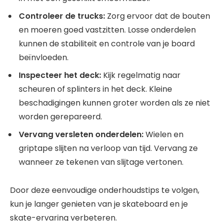
Controleer de trucks:
Zorg ervoor dat de bouten
en moeren goed vastzitten. Losse onderdelen
kunnen de stabiliteit en controle van je board
beïnvloeden.
Inspecteer het deck:
Kijk regelmatig naar
scheuren of splinters in het deck. Kleine
beschadigingen kunnen groter worden als ze niet
worden gerepareerd.
Vervang versleten onderdelen:
Wielen en
griptape slijten na verloop van tijd. Vervang ze
wanneer ze tekenen van slijtage vertonen.
Door deze eenvoudige onderhoudstips te volgen,
kun je langer genieten van je skateboard en je
skate-ervaring verbeteren.