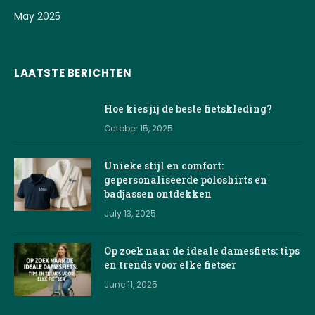
May 2025
LAATSTE BERICHTEN
Hoe kies jij de beste fietskleding?
October 15, 2025
Unieke stijl en comfort:
gepersonaliseerde poloshirts en
badjassen ontdekken
July 13, 2025
Op zoek naar de ideale damesfiets: tips
en trends voor elke fietser
June 11, 2025