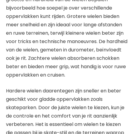
bijvoorbeeld hoe soepel je over verschillende
oppervlakken kunt rijden. Grotere wielen bieden
meer snelheid en zijn ideaal voor lange afstanden
en ruwe terreinen, terwijl kleinere wielen beter zijn
voor tricks en technische manoeuvres. De hardheid
van de wielen, gemeten in durometer, beïnvloedt
ook je rit. Zachtere wielen absorberen schokken
beter en bieden meer grip, wat handig is voor ruwe
oppervlakken en cruisen.
Hardere wielen daarentegen zijn sneller en beter
geschikt voor gladde oppervlakken zoals
skateparken. Door de juiste wielen te kiezen, kun je
de controle en het comfort van je rit aanzienlijk
verbeteren. Het is essentieel om wielen te kiezen
die passen bij je skate-stijl en de terreinen waarop