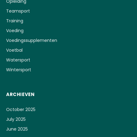
Opleiding
Teamsport
Training
Voeding
Voedingssupplementen
Voetbal
Watersport
Wintersport
ARCHIEVEN
October 2025
July 2025
June 2025