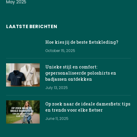
May 2025
LAATSTE BERICHTEN
Hoe kies jij de beste fietskleding?
October 15, 2025
Unieke stijl en comfort:
gepersonaliseerde poloshirts en
badjassen ontdekken
July 13, 2025
Op zoek naar de ideale damesfiets: tips
en trends voor elke fietser
June 11, 2025