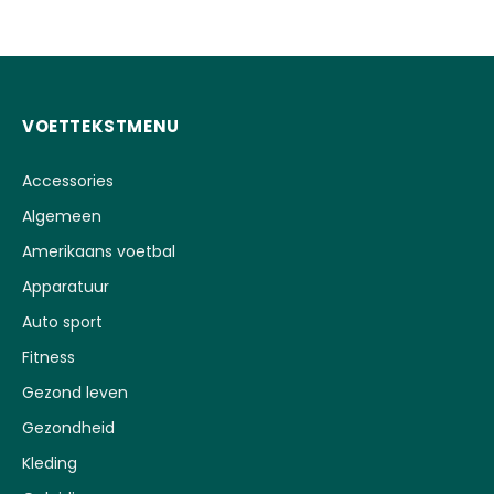
VOETTEKSTMENU
Accessories
Algemeen
Amerikaans voetbal
Apparatuur
Auto sport
Fitness
Gezond leven
Gezondheid
Kleding